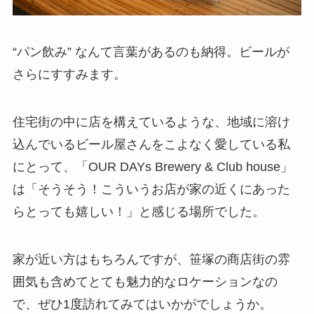
“パン飲み” なんて言葉があるのも納得。ビールが
さらにすすみます。
住宅街の中に店を構えているような、地域に溶け
込んでいるビール屋さんをこよなく愛している私
にとって、「OUR DAYs Brewery & Club house」
は「そうそう！こういうお店が家の近くにあった
らとっても嬉しい！」と感じる場所でした。
家が近い方はもちろんですが、笹塚の商店街の雰
囲気も含めてとても魅力的なロケーションなの
で、ぜひ1度訪れてみてはいかがでしょうか。