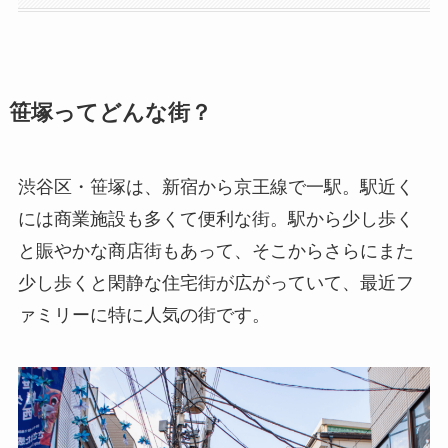
笹塚ってどんな街？
渋谷区・笹塚は、新宿から京王線で一駅。駅近く
には商業施設も多くて便利な街。駅から少し歩く
と賑やかな商店街もあって、そこからさらにまた
少し歩くと閑静な住宅街が広がっていて、最近フ
ァミリーに特に人気の街です。