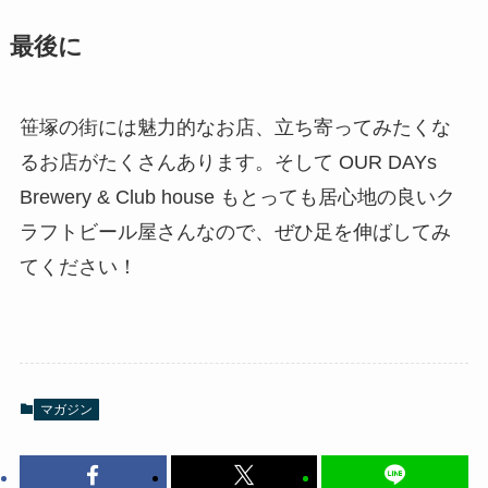
最後に
笹塚の街には魅力的なお店、立ち寄ってみたくな
るお店がたくさんあります。そして OUR DAYs
Brewery & Club house もとっても居心地の良いク
ラフトビール屋さんなので、ぜひ足を伸ばしてみ
てください！
マガジン