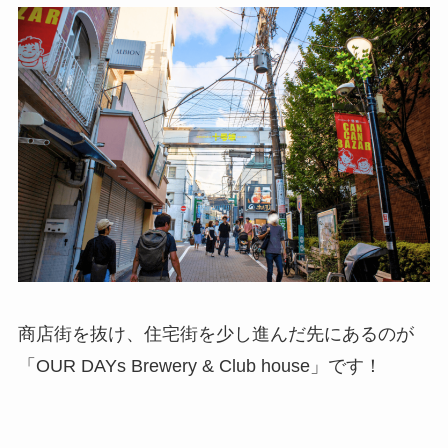
商店街を抜け、住宅街を少し進んだ先にあるのが
「OUR DAYs Brewery & Club house」です！