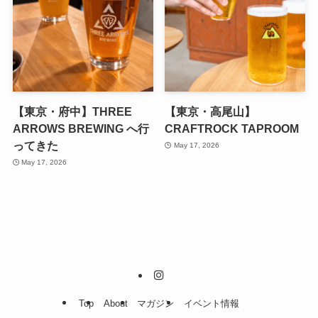
【東京・府中】THREE
【東京・高尾山】
ARROWS BREWING へ行
CRAFTROCK TAPROOM
ってきた
May 17, 2026
May 17, 2026
Top
About
マガジン
イベント情報