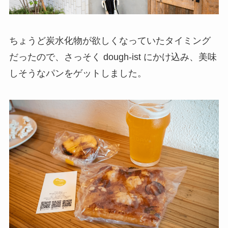
ちょうど炭水化物が欲しくなっていたタイミング
だったので、さっそく dough-ist にかけ込み、美味
しそうなパンをゲットしました。