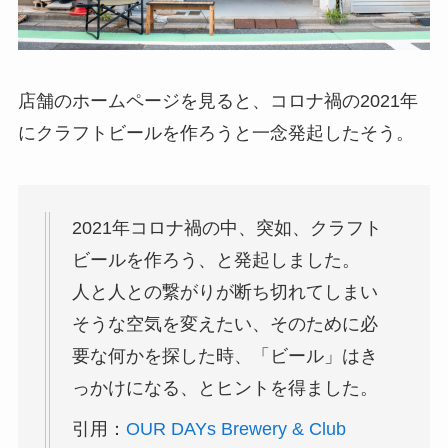
店舗のホームページを見ると、コロナ禍の2021年
にクラフトビールを作ろうと一念発起したそう。
2021年コロナ禍の中、突如、クラフト
ビールを作ろう、と発起しました。
人と人との繋がりが断ち切れてしまい
そうな空気を変えたい、そのために必
要な何かを探した時、「ビール」はき
っかけになる、とヒントを得ました。
引用：
OUR DAYs Brewery & Club