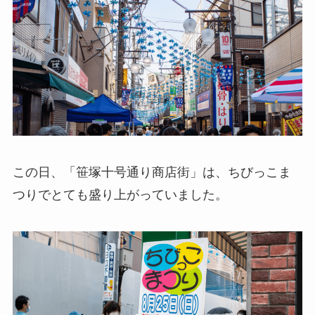
この日、「笹塚十号通り商店街」は、ちびっこま
つりでとても盛り上がっていました。