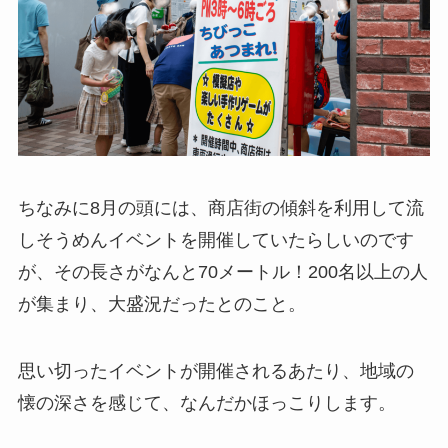
ちなみに8月の頭には、商店街の傾斜を利用して流
しそうめんイベントを開催していたらしいのです
が、その長さがなんと70メートル！200名以上の人
が集まり、大盛況だったとのこと。
思い切ったイベントが開催されるあたり、地域の
懐の深さを感じて、なんだかほっこりします。