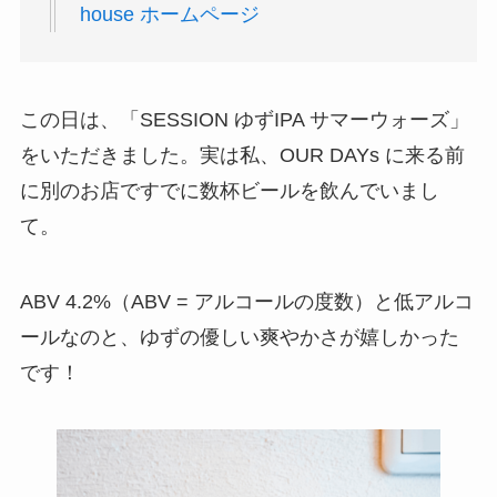
house ホームページ
この日は、「SESSION ゆずIPA サマーウォーズ」
をいただきました。実は私、OUR DAYs に来る前
に別のお店ですでに数杯ビールを飲んでいまし
て。
ABV 4.2%（ABV = アルコールの度数）と低アルコ
ールなのと、ゆずの優しい爽やかさが嬉しかった
です！