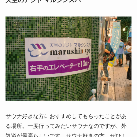
天空のアジト マルシンスパ
サウナ好きな方におすすめしてもらったことがあ
る場所。一度行ってみたいサウナなのですが、外
気浴が最高らしいです。サウナ好きの方、ぜひ！