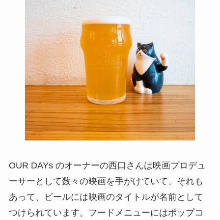
OUR DAYs のオーナーの西口さんは映画プロデュ
ーサーとして数々の映画を手がけていて、それも
あって、ビールには映画のタイトルが名前として
つけられています。フードメニューにはポップコ