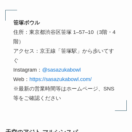
笹塚ボウル
住所：東京都渋谷区笹塚 1‒57‒10（3階・4
階）
アクセス：京王線「笹塚駅」から歩いてす
ぐ
Instagram：
@sasazukabowl
Web：
https://sasazukabowl.com/
※最新の営業時間等はホームページ、SNS
等をご確認ください