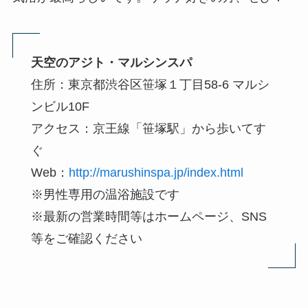
天空のアジト・マルシンスパ
住所：東京都渋谷区笹塚１丁目58-6 マルシ
ンビル10F
アクセス：京王線「笹塚駅」から歩いてす
ぐ
Web：
http://marushinspa.jp/index.html
※男性専用の温浴施設です
※最新の営業時間等はホームページ、SNS
等をご確認ください