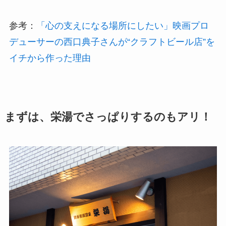
参考：
「心の支えになる場所にしたい」映画プロ
デューサーの西口典子さんが“クラフトビール店”を
イチから作った理由
まずは、栄湯でさっぱりするのもアリ！