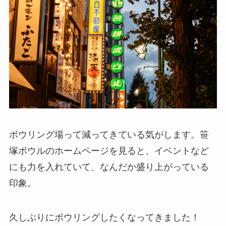
ボウリング場って減ってきている気がします。笹
塚ボウルのホームページを見ると、イベントなど
にも力を入れていて、なんだか盛り上がっている
印象。
久しぶりにボウリングしたくなってきました！