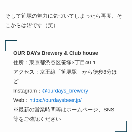
そして笹塚の魅力に気づいてしまったら再度、そ
こからは沼です（笑）
OUR DAYs Brewery & Club house
住所：東京都渋谷区笹塚3丁目40-1
アクセス：京王線「笹塚駅」から徒歩8分ほ
ど
Instagram：
@ourdays_brewery
Web：
https://ourdaysbeer.jp/
※最新の営業時間等はホームページ、SNS
等をご確認ください