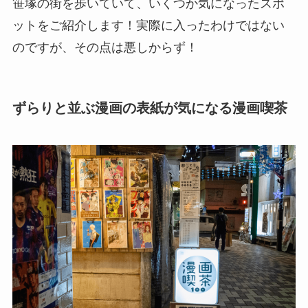
笹塚の街を歩いていて、いくつか気になったスポ
ットをご紹介します！実際に入ったわけではない
のですが、その点は悪しからず！
ずらりと並ぶ漫画の表紙が気になる漫画喫茶