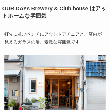
OUR DAYs Brewery & Club house はアッ
トホームな雰囲気
軒先に並ぶベンチにアウトドアチェアと、店内が
見えるガラスの扉。素敵な雰囲気です。