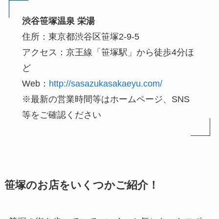
渋谷笹塚温泉 栄湯
住所：東京都渋谷区笹塚2-9-5
アクセス：京王線「笹塚駅」から徒歩4分ほ
ど
Web：
http://sasazukasakaeyu.com/
※最新の営業時間等はホームページ、SNS
等をご確認ください
笹塚のお店をいくつかご紹介！