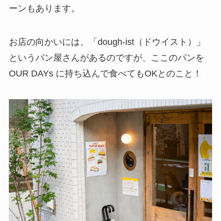
ーンもあります。
お店の向かいには、「dough-ist（ドウイスト）」
というパン屋さんがあるのですが、ここのパンを
OUR DAYs に持ち込んで食べてもOKとのこと！