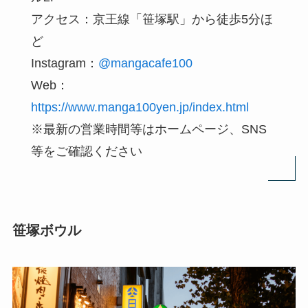
アクセス：京王線「笹塚駅」から徒歩5分ほ
ど
Instagram：
@mangacafe100
Web：
https://www.manga100yen.jp/index.html
※最新の営業時間等はホームページ、SNS
等をご確認ください
笹塚ボウル