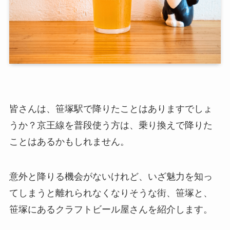
皆さんは、笹塚駅で降りたことはありますでしょ
うか？京王線を普段使う方は、乗り換えで降りた
ことはあるかもしれません。
意外と降りる機会がないけれど、いざ魅力を知っ
てしまうと離れられなくなりそうな街、笹塚と、
笹塚にあるクラフトビール屋さんを紹介します。