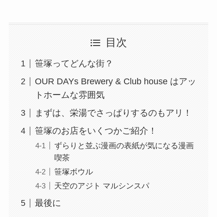
目次
笹塚ってどんな街？
OUR DAYs Brewery & Club house はアッ
トホームな雰囲気
まずは、栄湯でさっぱりするのもアリ！
笹塚のお店をいくつかご紹介！
ずらりと並ぶ漫画の表紙が気になる漫画
喫茶
笹塚ボウル
天空のアジト マルシンスパ
最後に