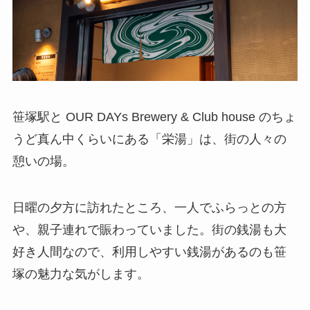
笹塚駅と OUR DAYs Brewery & Club house のちょ
うど真ん中くらいにある「栄湯」は、街の人々の
憩いの場。
日曜の夕方に訪れたところ、一人でふらっとの方
や、親子連れで賑わっていました。街の銭湯も大
好き人間なので、利用しやすい銭湯があるのも笹
塚の魅力な気がします。