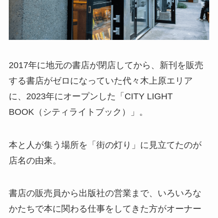
2017年に地元の書店が閉店してから、新刊を販売
する書店がゼロになっていた代々木上原エリア
に、2023年にオープンした「CITY LIGHT
BOOK（シティライトブック）」。
本と人が集う場所を「街の灯り」に見立てたのが
店名の由来。
書店の販売員から出版社の営業まで、いろいろな
かたちで本に関わる仕事をしてきた方がオーナー