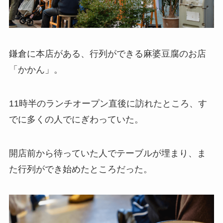
鎌倉に本店がある、行列ができる麻婆豆腐のお店
「かかん」。
11時半のランチオープン直後に訪れたところ、す
でに多くの人でにぎわっていた。
開店前から待っていた人でテーブルが埋まり、ま
た行列ができ始めたところだった。