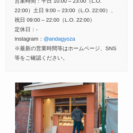
営業時間：平日 10:00 – 23:00（L.O.
22:00）土日 9:00 – 23:00（L.O. 22:00）、
祝日 09:00 – 22:00（L.O. 22:00）
定休日：-
Instagram：
@andagyoza
※最新の営業時間等はホームページ、SNS
等をご確認ください。