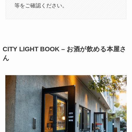
等をご確認ください。
CITY LIGHT BOOK – お酒が飲める本屋さ
ん