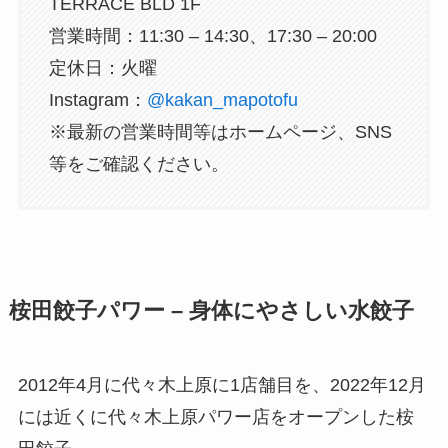
TERRACE BLD 1F
営業時間：11:30 – 14:30、17:30 – 20:00
定休日：火曜
Instagram：
@kakan_mapotofu
※最新の営業時間等はホームページ、SNS
等をご確認ください。
桉田餃子パワー – 身体にやさしい水餃子
2012年4月に代々木上原に1店舗目を、2022年12月
には近くに代々木上原パワー店をオープンした桉