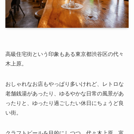
高級住宅街という印象もある東京都渋谷区の代々
木上原。
おしゃれなお店もやっぱり多いけれど、レトロな
老舗銭湯があったり、ゆるやかな日常の風景があ
ったりと、ゆったり過ごしたい休日にちょうど良
い街。
クラフトビールを目的にしつつ、代々木上原、富