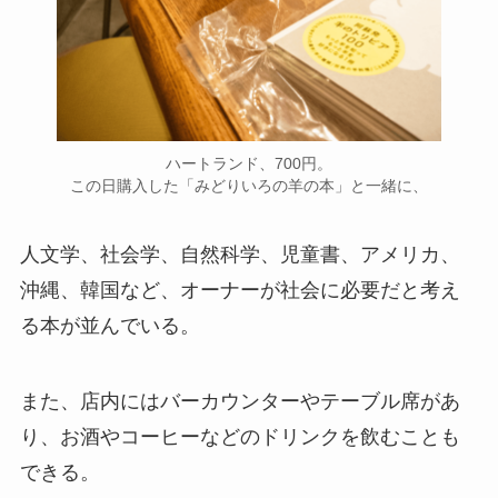
ハートランド、700円。
この日購入した「みどりいろの羊の本」と一緒に、
人文学、社会学、自然科学、児童書、アメリカ、
沖縄、韓国など、オーナーが社会に必要だと考え
る本が並んでいる。
また、店内にはバーカウンターやテーブル席があ
り、お酒やコーヒーなどのドリンクを飲むことも
できる。