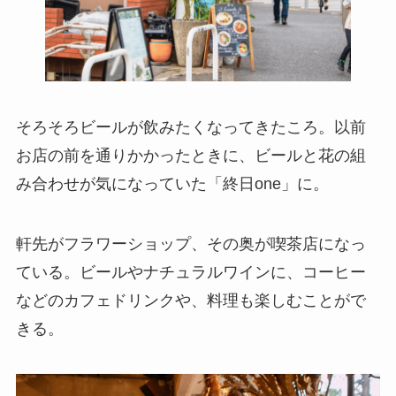
そろそろビールが飲みたくなってきたころ。以前
お店の前を通りかかったときに、ビールと花の組
み合わせが気になっていた「終日one」に。
軒先がフラワーショップ、その奥が喫茶店になっ
ている。ビールやナチュラルワインに、コーヒー
などのカフェドリンクや、料理も楽しむことがで
きる。