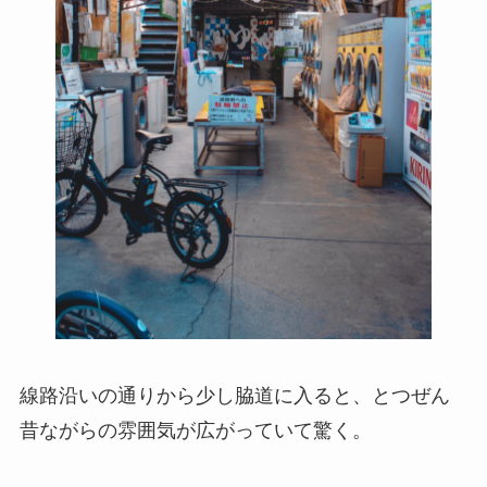
線路沿いの通りから少し脇道に入ると、とつぜん
昔ながらの雰囲気が広がっていて驚く。