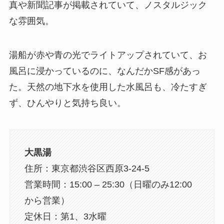
真や新聞記事が掲載されていて、ノスタルジック
な雰囲気。
湯船が赤や青の光でライトアップされていて、お
風呂に浸かっているのに、なんだかSF感があっ
た。天然の地下水を使用した水風呂も、冷たすぎ
ず、ひんやりと気持ち良い。
大黒湯
住所：東京都渋谷区西原3-24-5
営業時間：15:00 – 25:30（日曜のみ12:00
から営業）
定休日：第1、3水曜