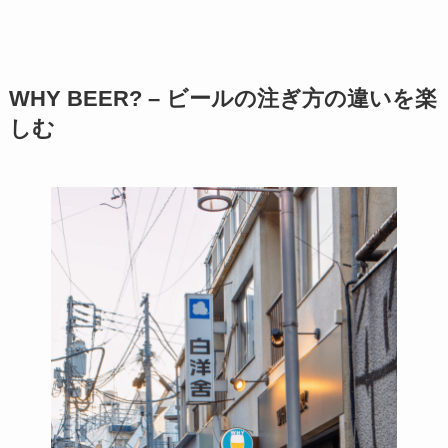
WHY BEER? – ビールの注ぎ方の違いを楽
しむ