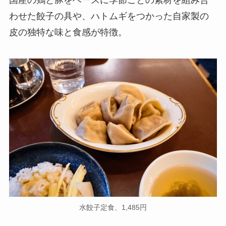
わせた餃子の具や、ハトムギをつかった自家製の
皮の独特な味と食感が特徴。
水餃子定食、1,485円