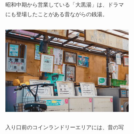
昭和中期から営業している「大黒湯」は、ドラマ
にも登場したことがある昔ながらの銭湯。
入り口前のコインランドリーエリアには、昔の写