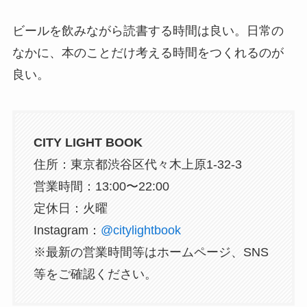
ビールを飲みながら読書する時間は良い。日常の
なかに、本のことだけ考える時間をつくれるのが
良い。
CITY LIGHT BOOK
住所：東京都渋谷区代々木上原1-32-3
営業時間：13:00〜22:00
定休日：火曜
Instagram：
@citylightbook
※最新の営業時間等はホームページ、SNS
等をご確認ください。