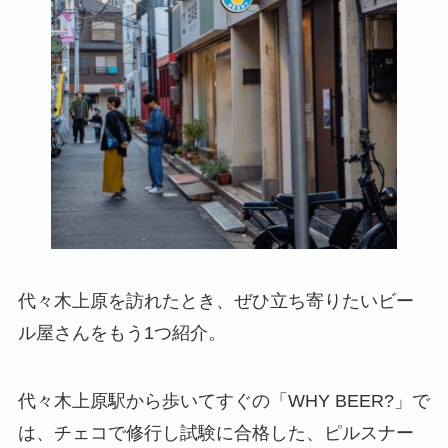
代々木上原を訪れたとき、ぜひ立ち寄りたいビー
ル屋さんをもう1つ紹介。
代々木上原駅から歩いてすぐの「WHY BEER?」で
は、チェコで修行し試験に合格した、ピルスナー