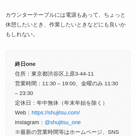
カウンターテーブルには電源もあって、ちょっと
休憩したいとき、作業したいときなどにも良いか
もしれない。
終日one
住所：東京都渋谷区上原3-44-11
営業時間：11:30 – 19:00、金曜のみ 11:30
– 23:30
定休日：年中無休（年末年始を除く）
Web：
https://shujitsu.com/
Instagram：
@shujitsu_one
※最新の営業時間等はホームページ、SNS