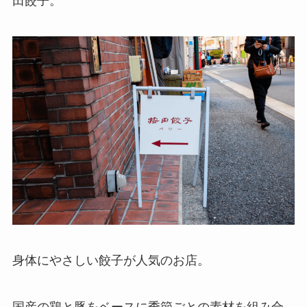
田餃子。
身体にやさしい餃子が人気のお店。
国産の鶏と豚をベースに季節ごとの素材を組み合