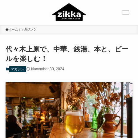
ホーム
マガジン
代々木上原で、中華、銭湯、本と、ビー
ルを楽しむ！
November 30, 2024
マガジン