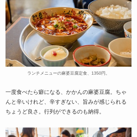
ランチメニューの麻婆豆腐定食、1350円。
一度食べたら癖になる、かかんの麻婆豆腐。ちゃ
んと辛いけれど、辛すぎない、旨みが感じられる
ちょうど良さ。行列ができるのも納得。