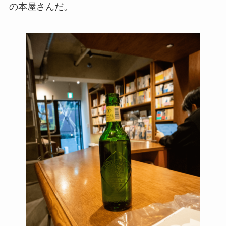
の本屋さんだ。