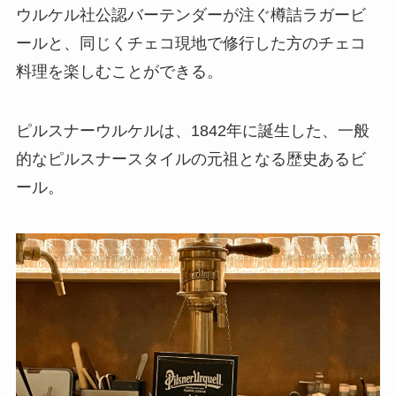
ウルケル社公認バーテンダーが注ぐ樽詰ラガービ
ールと、同じくチェコ現地で修行した方のチェコ
料理を楽しむことができる。
ピルスナーウルケルは、1842年に誕生した、一般
的なピルスナースタイルの元祖となる歴史あるビ
ール。