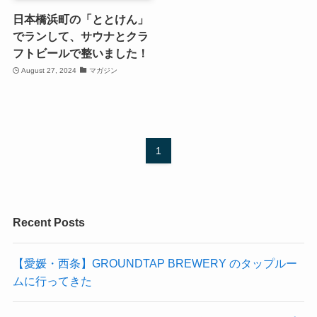
日本橋浜町の「ととけん」
でランして、サウナとクラ
フトビールで整いました！
August 27, 2024
マガジン
1
Recent Posts
【愛媛・西条】GROUNDTAP BREWERY のタップルー
ムに行ってきた