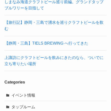
しまなみ海道クラフトビール巡り前編。グランドタップ
ブルワリーを目指して
【旅行記】静岡・三島で湧水を巡りクラフトビールを飲
む
【静岡・三島】TIELS BREWING へ行ってきた
上諏訪にクラフトビールを飲みにきたのなら、ついでに
立ち寄りたい場所
Categories
イベント情報
タップルーム