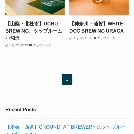
【山梨・北杜市】UCHU
【神奈川・浦賀】WHITE
BREWING、タップルーム
DOG BREWING URAGA
小淵沢
July 20, 2025
タップルーム
July 27, 2025
タップルーム
1
Recent Posts
【愛媛・西条】GROUNDTAP BREWERY のタップルー