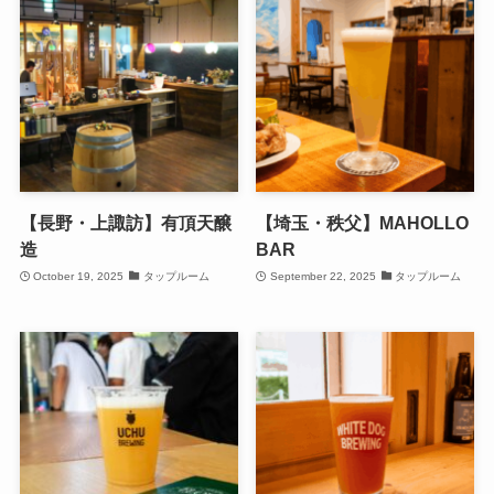
【長野・上諏訪】有頂天醸
【埼玉・秩父】MAHOLLO
造
BAR
October 19, 2025
タップルーム
September 22, 2025
タップルーム