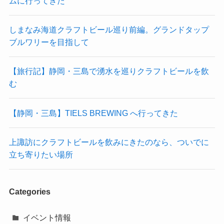
ムに行ってきた
しまなみ海道クラフトビール巡り前編。グランドタップ
ブルワリーを目指して
【旅行記】静岡・三島で湧水を巡りクラフトビールを飲
む
【静岡・三島】TIELS BREWING へ行ってきた
上諏訪にクラフトビールを飲みにきたのなら、ついでに
立ち寄りたい場所
Categories
イベント情報