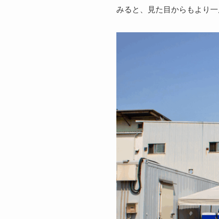
みると、見た目からもより一