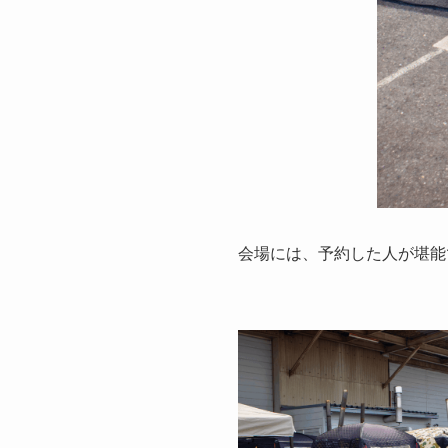
会場には、予約した人が堪能