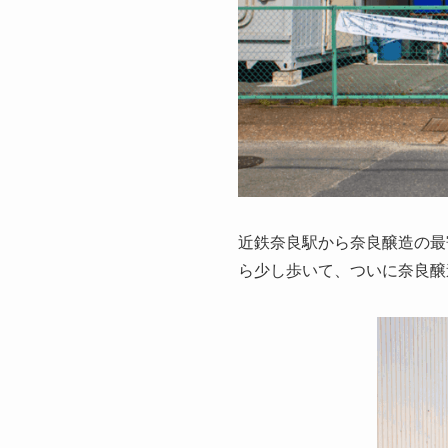
近鉄奈良駅から奈良醸造の最
ら少し歩いて、ついに奈良醸