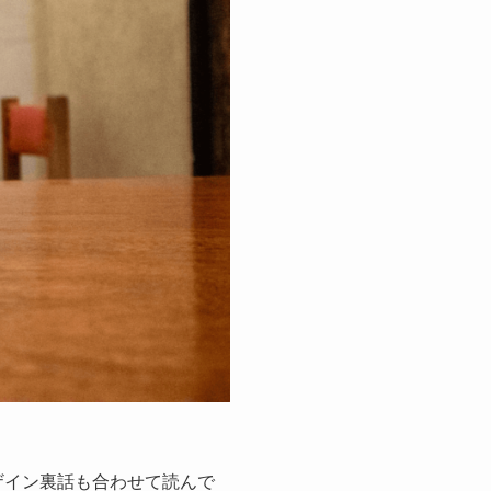
デザイン裏話も合わせて読んで