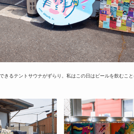
できるテントサウナがずらり。私はこの日はビールを飲むこと