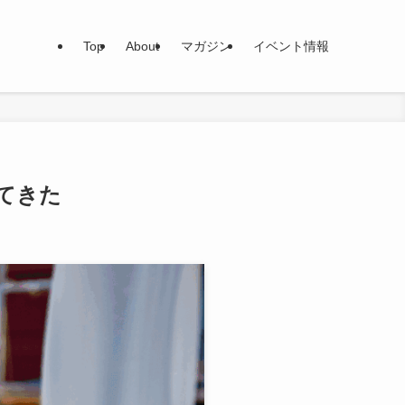
Top
About
マガジン
イベント情報
てきた