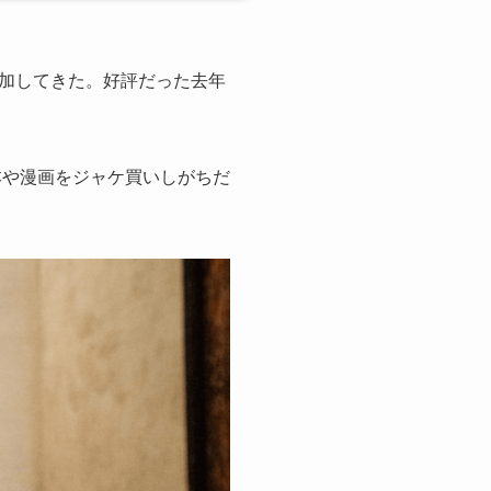
加してきた。好評だった去年
本や漫画をジャケ買いしがちだ