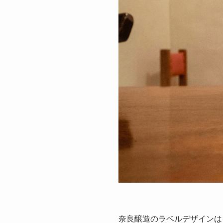
奈良醸造のラベルデザインはど