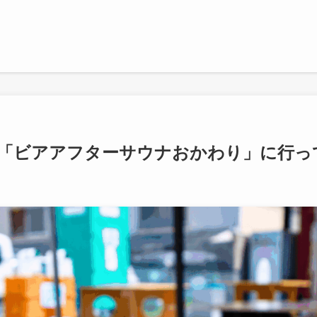
「ビアアフターサウナおかわり」に行っ