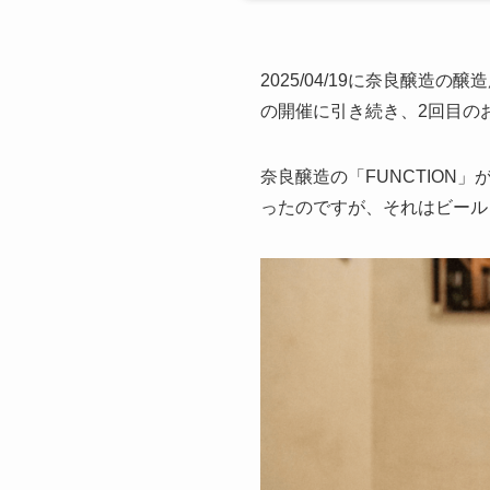
2025/04/19に奈良醸造
の開催に引き続き、2回目の
奈良醸造の「FUNCTIO
ったのですが、それはビール