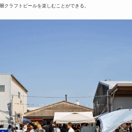
層クラフトビールを楽しむことができる。