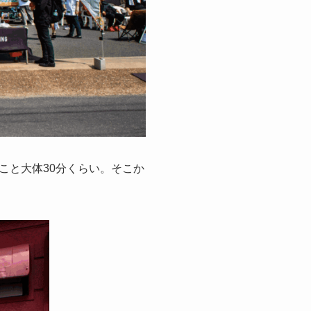
こと大体30分くらい。そこか