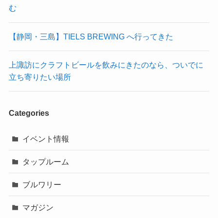
む
【静岡・三島】TIELS BREWING へ行ってきた
上諏訪にクラフトビールを飲みにきたのなら、ついでに
立ち寄りたい場所
Categories
イベント情報
タップルーム
ブルワリー
マガジン