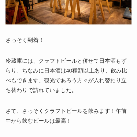
さっそく到着！
冷蔵庫には、クラフトビールと併せて日本酒もず
らり。ちなみに日本酒は40種類以上あり、飲み比
べもできます。観光であろう方々が入れ替わり立
ち替わりで訪れていました。
さて、さっそくクラフトビールを飲みます！午前
中から飲むビールは最高！