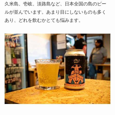
久米島、壱岐、淡路島など、日本全国の島のビー
ルが並んでいます。あまり目にしないものも多く
あり、どれを飲むかとても悩みます。