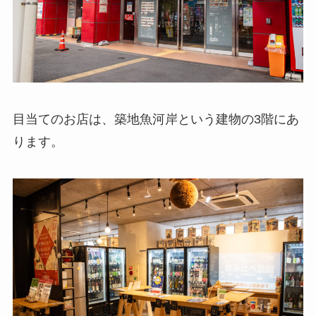
目当てのお店は、築地魚河岸という建物の3階にあ
ります。