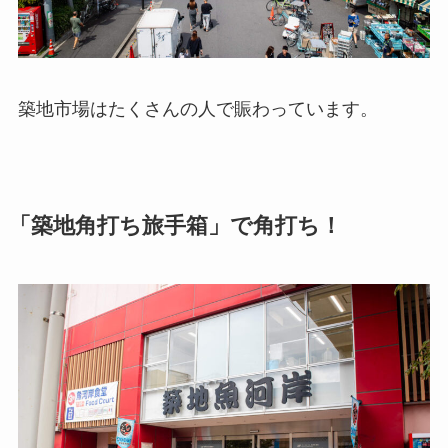
築地市場はたくさんの人で賑わっています。
「築地角打ち旅手箱」で角打ち！