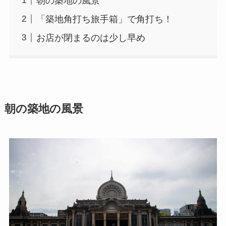
朝の築地の風景
「築地角打ち旅手箱」で角打ち！
お店が閉まるのは少し早め
朝の築地の風景