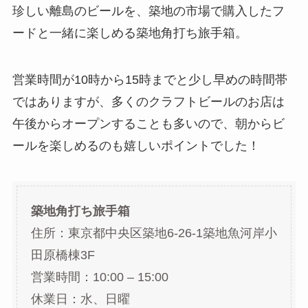
珍しい離島のビールを、築地の市場で購入したフ
ードと一緒に楽しめる築地角打ち旅手箱。
営業時間が10時から15時までと少し早めの時間帯
ではありますが、多くのクラフトビールのお店は
午後からオープンすることも多いので、朝からビ
ールを楽しめるのも嬉しいポイントでした！
築地角打ち旅手箱
住所：東京都中央区築地6-26-1築地魚河岸小
田原橋棟3F
営業時間：10:00 – 15:00
休業日：水、日曜