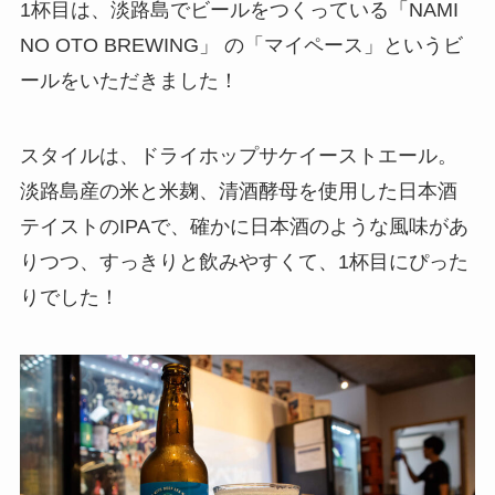
1杯目は、淡路島でビールをつくっている「NAMI
NO OTO BREWING」 の「マイペース」というビ
ールをいただきました！
スタイルは、ドライホップサケイーストエール。
淡路島産の米と米麹、清酒酵母を使用した日本酒
テイストのIPAで、確かに日本酒のような風味があ
りつつ、すっきりと飲みやすくて、1杯目にぴった
りでした！