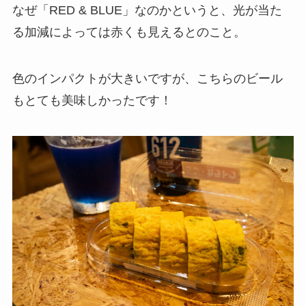
なぜ「RED & BLUE」なのかというと、光が当た
る加減によっては赤くも見えるとのこと。
色のインパクトが大きいですが、こちらのビール
もとても美味しかったです！