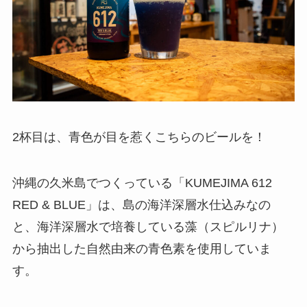
2杯目は、青色が目を惹くこちらのビールを！
沖縄の久米島でつくっている「KUMEJIMA 612
RED & BLUE」は、島の海洋深層水仕込みなの
と、海洋深層水で培養している藻（スピルリナ）
から抽出した自然由来の青色素を使用していま
す。