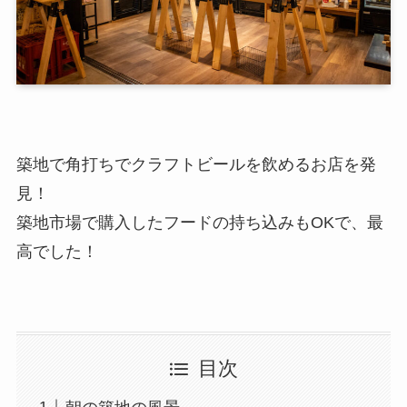
築地で角打ちでクラフトビールを飲めるお店を発
見！
築地市場で購入したフードの持ち込みもOKで、最
高でした！
目次